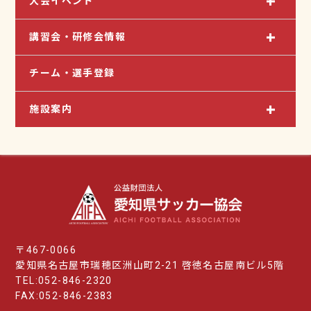
大会イベント
講習会・研修会情報
チーム・選手登録
施設案内
〒467-0066
愛知県名古屋市瑞穂区洲山町2-21 啓徳名古屋南ビル5階
TEL:052-846-2320
FAX:052-846-2383