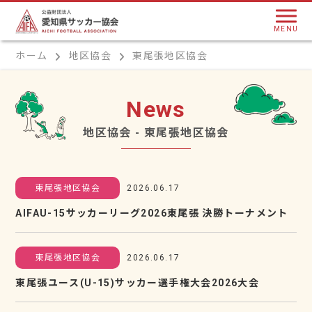
MENU
ホーム
地区協会
東尾張地区協会
News
地区協会 - 東尾張地区協会
東尾張地区協会
2026.06.17
AIFAU-15サッカーリーグ2026東尾張 決勝トーナメント
東尾張地区協会
2026.06.17
東尾張ユース(U-15)サッカー選手権大会2026大会