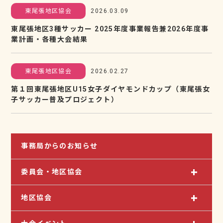
東尾張地区協会
2026.03.09
東尾張地区3種サッカー 2025年度事業報告兼2026年度事
業計画・各種大会結果
東尾張地区協会
2026.02.27
第１回東尾張地区U15女子ダイヤモンドカップ（東尾張女
子サッカー普及プロジェクト）
事務局からのお知らせ
委員会・地区協会
地区協会