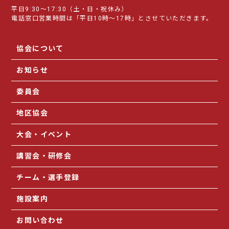
平日9:30～17:30（土・日・祝休み）
電話窓口営業時間は「平日10時～17時」とさせていただきます。
協会について
お知らせ
委員会
地区協会
大会・イベント
講習会・研修会
チーム・選手登録
施設案内
お問い合わせ