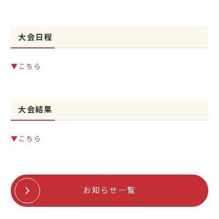
大会日程
▼こちら
大会結果
▼こちら
お知らせ一覧