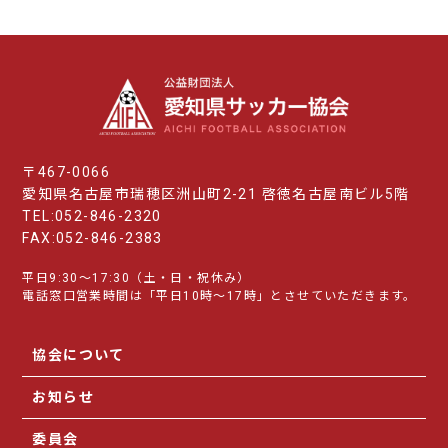
〒467-0066
愛知県名古屋市瑞穂区洲山町2-21 啓徳名古屋南ビル5階
TEL:052-846-2320
FAX:052-846-2383
平日9:30～17:30（土・日・祝休み）
電話窓口営業時間は「平日10時～17時」とさせていただきます。
協会について
お知らせ
委員会