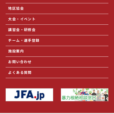
地区協会
大会・イベント
講習会・研修会
チーム・選手登録
施設案内
お問い合わせ
よくある質問