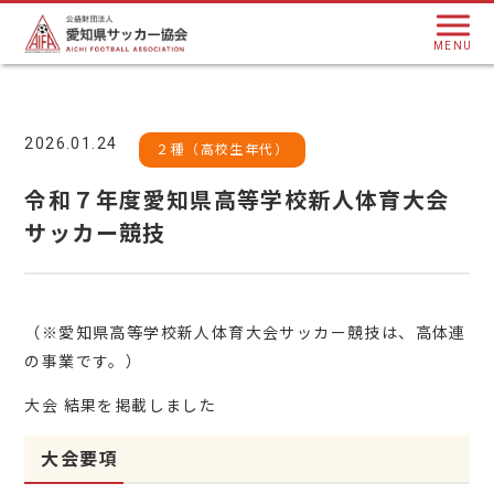
MENU
2026.01.24
２種（高校生年代）
令和７年度愛知県高等学校新人体育大会
サッカー競技
（※愛知県高等学校新人体育大会サッカー競技は、高体連
の事業です。）
大会 結果を掲載しました
大会要項