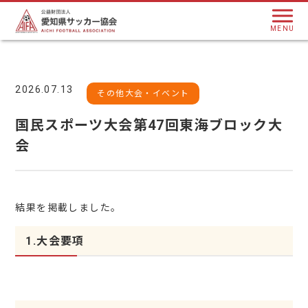
MENU
2026.07.13
その他大会・イベント
国民スポーツ大会第47回東海ブロック大
会
結果を掲載しました。
1.大会要項