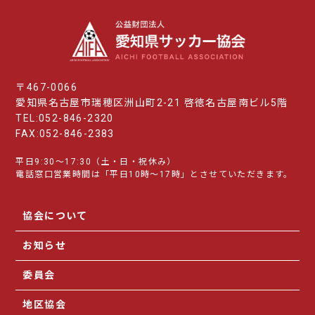
〒467-0066
愛知県名古屋市瑞穂区洲山町2-21 啓徳名古屋南ビル5階
TEL:052-846-2320
FAX:052-846-2383
平日9:30～17:30（土・日・祝休み）
電話窓口営業時間は「平日10時～17時」とさせていただきます。
協会について
お知らせ
委員会
地区協会