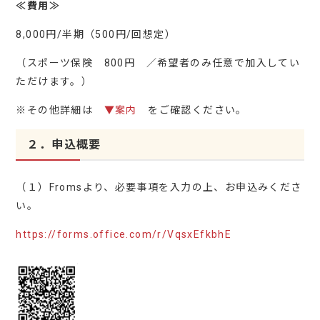
≪費用≫
8,000円/半期（500円/回想定）
（スポーツ保険 800円 ／希望者のみ任意で加入してい
ただけます。）
※その他詳細は
▼案内
をご確認ください。
２．申込概要
（１）Fromsより、必要事項を入力の上、お申込みくださ
い。
https://forms.office.com/r/VqsxEfkbhE