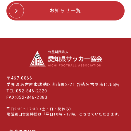
お知らせ一覧
〒467-0066
愛知県名古屋市瑞穂区洲山町2-21 啓徳名古屋南ビル5階
TEL:052-846-2320
FAX:052-846-2383
平日9:30～17:30（土・日・祝休み）
電話窓口営業時間は「平日10時～17時」とさせていただきます。