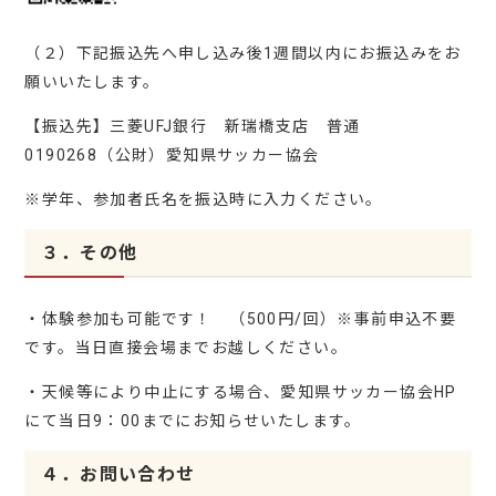
（２）下記振込先へ申し込み後1週間以内にお振込みをお
願いいたします。
【振込先】三菱UFJ銀行 新瑞橋支店 普通
0190268（公財）愛知県サッカー協会
※学年、参加者氏名を振込時に入力ください。
３．その他
・体験参加も可能です！ （500円/回）※事前申込不要
です。当日直接会場までお越しください。
・天候等により中止にする場合、愛知県サッカー協会HP
にて当日9：00までにお知らせいたします。
４．お問い合わせ