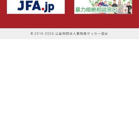
© 2014-2026 公益財団法人愛知県サッカー協会