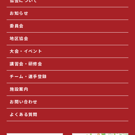
協会について
お知らせ
委員会
地区協会
大会・イベント
講習会・研修会
チーム・選手登録
施設案内
お問い合わせ
よくある質問