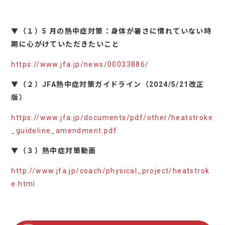
▼（１）5 月の熱中症対策：身体が暑さに慣れていない時
期に心がけていただきたいこと
https://www.jfa.jp/news/00033886/
▼（２）JFA熱中症対策ガイドライン（2024/5/21改正
版）
https://www.jfa.jp/documents/pdf/other/heatstroke
_guideline_amendment.pdf
▼（３）熱中症対策動画
http://www.jfa.jp/coach/physical_project/heatstrok
e.html