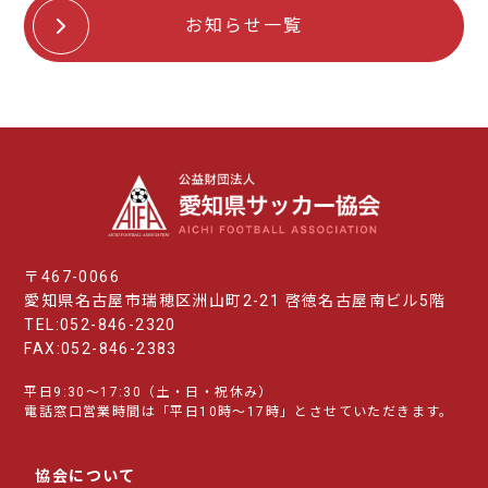
お知らせ一覧
〒467-0066
愛知県名古屋市瑞穂区洲山町2-21 啓徳名古屋南ビル5階
TEL:052-846-2320
FAX:052-846-2383
平日9:30～17:30（土・日・祝休み）
電話窓口営業時間は「平日10時～17時」とさせていただきます。
協会について