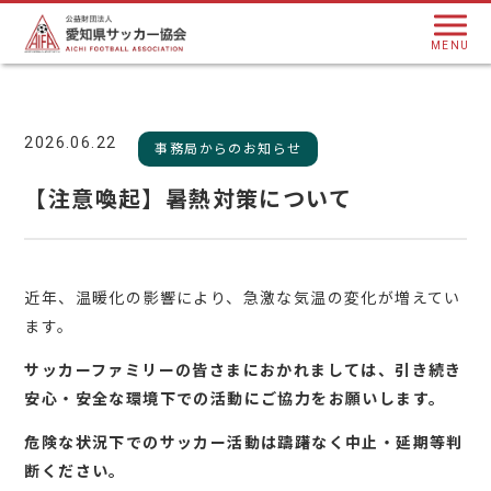
MENU
2026.06.22
事務局からのお知らせ
【注意喚起】暑熱対策について
近年、温暖化の影響により、急激な気温の変化が増えてい
ます。
サッカーファミリーの皆さまにおかれましては、引き続き
安心・安全な環境下での活動にご協力をお願いします。
危険な状況下でのサッカー活動は躊躇なく中止・延期等判
断ください。