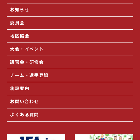
お知らせ
委員会
地区協会
大会・イベント
講習会・研修会
チーム・選手登録
施設案内
お問い合わせ
よくある質問