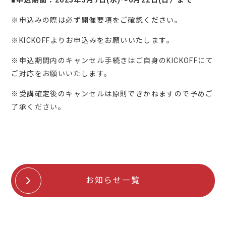
■申込期間：2025年5月7日(水)～6月22日(日）まで
※申込みの際は必ず開催要項をご確認ください。
※KICKOFFよりお申込みをお願いいたします。
※申込期間内のキャンセル手続きはご自身のKICKOFFにて
ご対応をお願いいたします。
※受講確定後のキャンセルは原則できかねますので予めご
了承ください。
お知らせ一覧