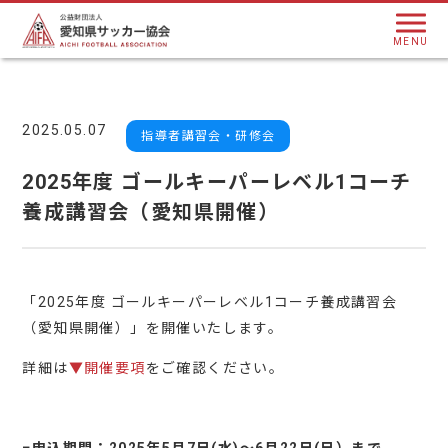
MENU
2025.05.07
指導者講習会・研修会
2025年度 ゴールキーパーレベル1コーチ
養成講習会（愛知県開催）
「2025年度 ゴールキーパーレベル1コーチ養成講習会
（愛知県開催）」を開催いたします。
詳細は
▼開催要項
をご確認ください。