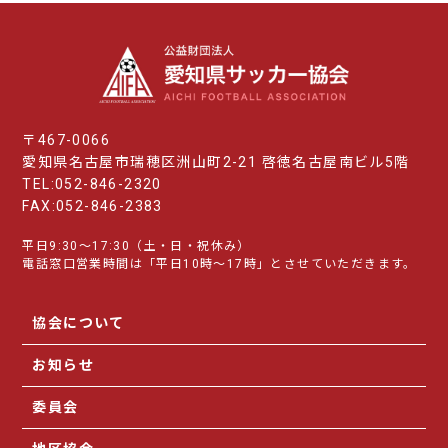
〒467-0066
愛知県名古屋市瑞穂区洲山町2-21 啓徳名古屋南ビル5階
TEL:052-846-2320
FAX:052-846-2383
平日9:30～17:30（土・日・祝休み）
電話窓口営業時間は「平日10時～17時」とさせていただきます。
協会について
お知らせ
委員会