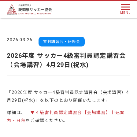
MENU
2026.03.26
審判講習会・研修会
2026年度 サッカー4級審判員認定講習会
（会場講習）4月29日(祝水)
「2026年度 サッカー4級審判員認定講習会（会場講習）4
月29日(祝水)」を以下のとおり開催いたします。
詳細は、
▼４級審判員認定講習会【会場講習】申込案
内・日程
をご確認ください。