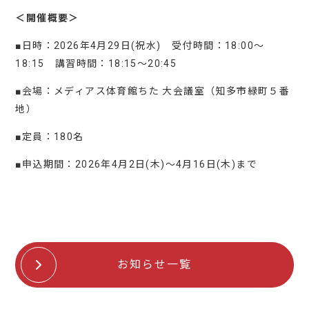
＜開催概要＞
■日時：2026年4月29日(祝水) 受付時間：18:00～
18:15 講習時間：18:15～20:45
■会場：メディアス体育館ちた 大会議室（知多市緑町５番
地）
■定員：180名
■申込期間：2026年4月2日(木)～4月16日(木)まで
お知らせ一覧