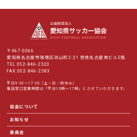
〒467-0066
愛知県名古屋市瑞穂区洲山町2-21 啓徳名古屋南ビル5階
TEL:052-846-2320
FAX:052-846-2383
平日9:30～17:30（土・日・祝休み）
電話窓口営業時間は「平日10時～17時」とさせていただきます。
協会について
お知らせ
委員会