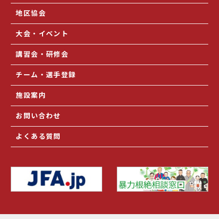
地区協会
大会・イベント
講習会・研修会
チーム・選手登録
施設案内
お問い合わせ
よくある質問