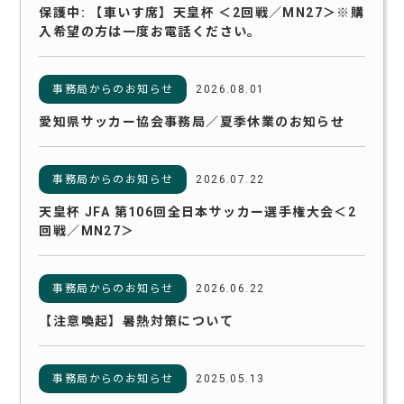
保護中: 【車いす席】天皇杯 ＜2回戦／MN27＞※購
入希望の方は一度お電話ください。
事務局からのお知らせ
2026.08.01
愛知県サッカー協会事務局／夏季休業のお知らせ
事務局からのお知らせ
2026.07.22
天皇杯 JFA 第106回全日本サッカー選手権大会＜2
回戦／MN27＞
事務局からのお知らせ
2026.06.22
【注意喚起】暑熱対策について
事務局からのお知らせ
2025.05.13