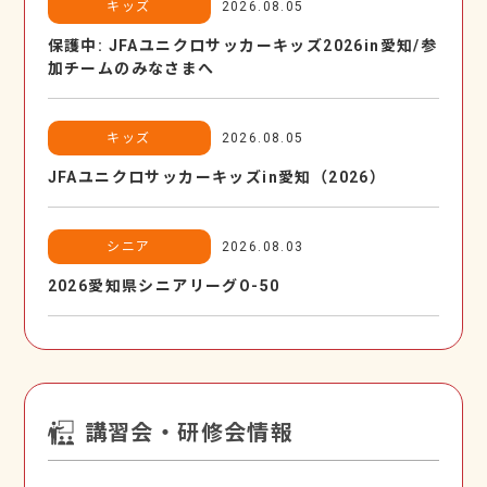
キッズ
2026.08.05
保護中: JFAユニクロサッカーキッズ2026in愛知/参
加チームのみなさまへ
キッズ
2026.08.05
JFAユニクロサッカーキッズin愛知（2026）
シニア
2026.08.03
2026愛知県シニアリーグO-50
講習会・研修会情報