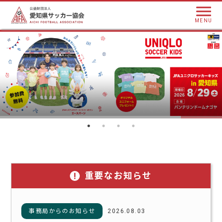
MENU
重要なお知らせ
事務局からのお知らせ
2026.08.03