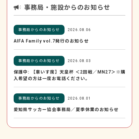
事務局・施設からのお知らせ
事務局からのお知らせ
2026.08.06
AIFA Family vol.7発行のお知らせ
事務局からのお知らせ
2026.08.03
保護中: 【車いす席】天皇杯 ＜2回戦／MN27＞※購
入希望の方は一度お電話ください。
事務局からのお知らせ
2026.08.01
愛知県サッカー協会事務局／夏季休業のお知らせ