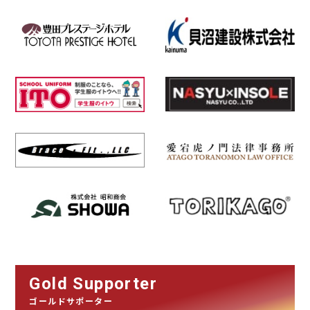
Gold Supporter
ゴールドサポーター