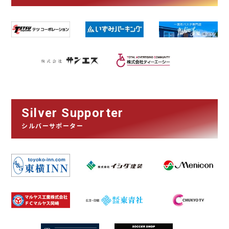
Silver Supporter
シルバーサポーター