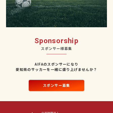
Sponsorship
スポンサー様募集
AIFAのスポンサーになり
愛知県のサッカーを一緒に盛り上げませんか？
スポンサー募集