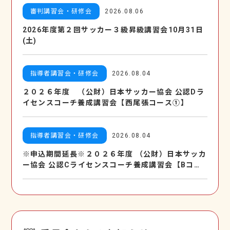
審判講習会・研修会
2026.08.06
2026年度第２回サッカー３級昇級講習会10月31日
(土)
指導者講習会・研修会
2026.08.04
２０２６年度 （公財）日本サッカー協会 公認Dラ
イセンスコーチ養成講習会【西尾張コース①】
指導者講習会・研修会
2026.08.04
※申込期間延長※２０２６年度 （公財）日本サッカ
ー協会 公認Cライセンスコーチ養成講習会【Bコー
ス】