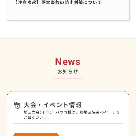
【注意喚起】落雷事故の防止対策について
News
お知らせ
大会・イベント情報
地区大会(イベント)の情報は、各地区協会のページを
ご覧ください。