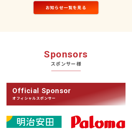
お知らせ一覧を見る
Sponsors
スポンサー様
Official Sponsor
オフィシャルスポンサー