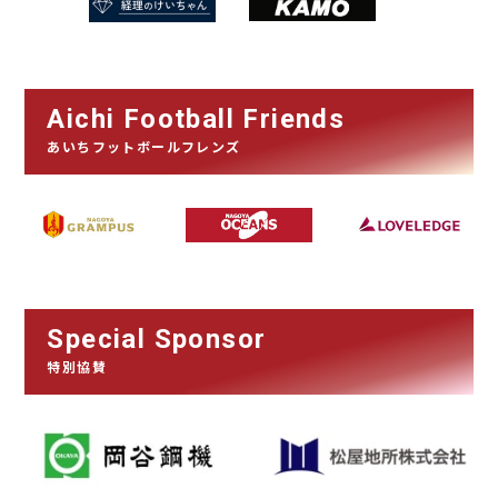
Aichi Football Friends
あいちフットボールフレンズ
Special Sponsor
特別協賛