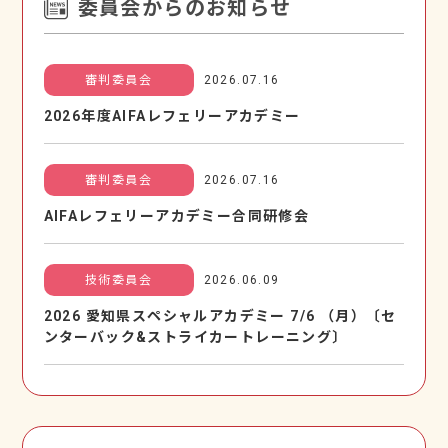
委員会からのお知らせ
審判委員会
2026.07.16
2026年度AIFAレフェリーアカデミー
審判委員会
2026.07.16
AIFAレフェリーアカデミー合同研修会
技術委員会
2026.06.09
2026 愛知県スペシャルアカデミー 7/6 （⽉）〔セ
ンターバック&ストライカートレーニング〕