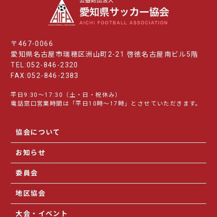
〒467-0066
愛知県名古屋市瑞穂区洲山町2-21 啓徳名古屋南ビル5階
TEL:052-846-2320
FAX:052-846-2383
平日9:30～17:30（土・日・祝休み）
電話窓口営業時間は「平日10時～17時」とさせていただきます。
協会について
お知らせ
委員会
地区協会
大会・イベント